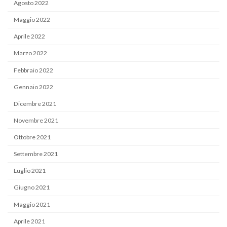
Agosto 2022
Maggio 2022
Aprile 2022
Marzo 2022
Febbraio 2022
Gennaio 2022
Dicembre 2021
Novembre 2021
Ottobre 2021
Settembre 2021
Luglio 2021
Giugno 2021
Maggio 2021
Aprile 2021