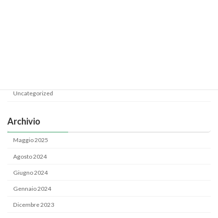
Categoria
News
Uncategorized
Archivio
Maggio 2025
Agosto 2024
Giugno 2024
Gennaio 2024
Dicembre 2023