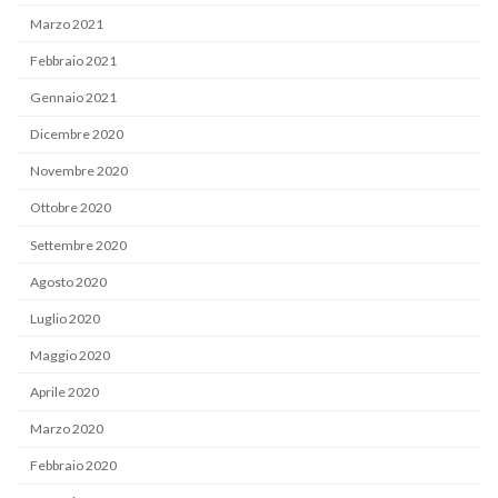
Marzo 2021
Febbraio 2021
Gennaio 2021
Dicembre 2020
Novembre 2020
Ottobre 2020
Settembre 2020
Agosto 2020
Luglio 2020
Maggio 2020
Aprile 2020
Marzo 2020
Febbraio 2020