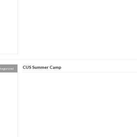
CUS Summer Camp
tegorized