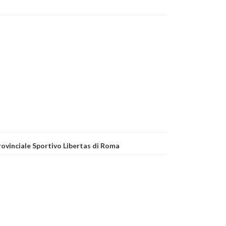
Provinciale Sportivo Libertas di Roma