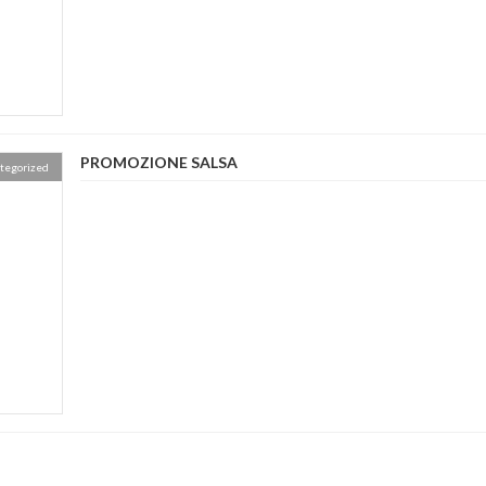
PROMOZIONE SALSA
tegorized