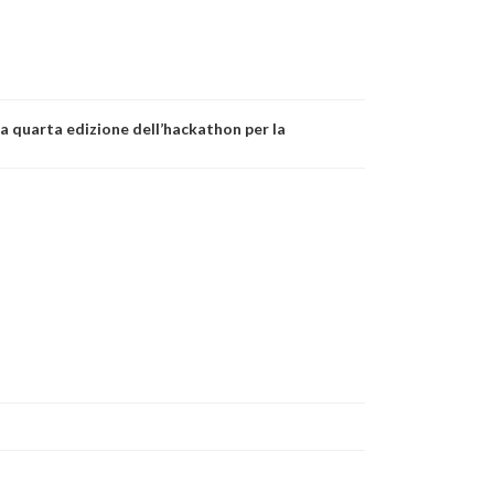
a quarta edizione dell’hackathon per la