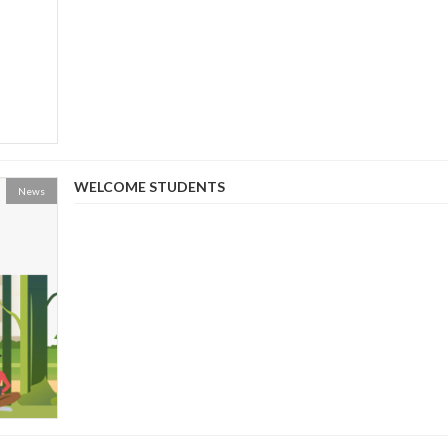
WELCOME STUDENTS
News