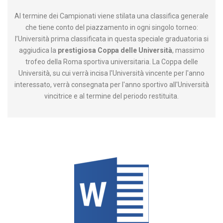
Al termine dei Campionati viene stilata una classifica generale
che tiene conto del piazzamento in ogni singolo torneo:
l’Università prima classificata in questa speciale graduatoria si
aggiudica la
prestigiosa Coppa delle Università
, massimo
trofeo della Roma sportiva universitaria. La Coppa delle
Università, su cui verrà incisa l'Università vincente per l'anno
interessato, verrà consegnata per l'anno sportivo all'Università
vincitrice e al termine del periodo restituita.