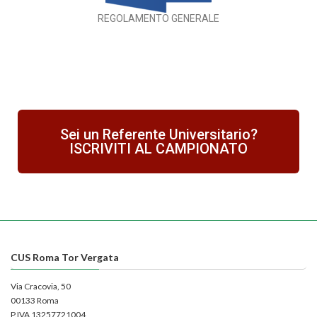
REGOLAMENTO GENERALE
Sei un Referente Universitario?
ISCRIVITI AL CAMPIONATO
CUS Roma Tor Vergata
Via Cracovia, 50
00133 Roma
P.IVA 13257721004