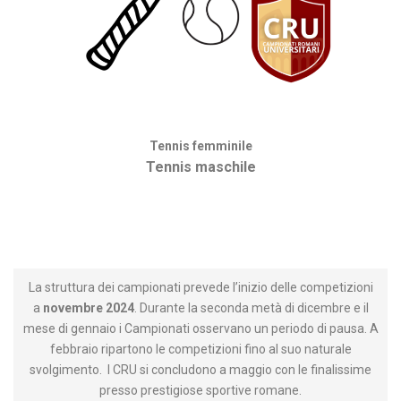
Tennis femminile
Tennis maschile
La struttura dei campionati prevede l’inizio delle competizioni
a
novembre 2024
. Durante la seconda metà di dicembre e il
mese di gennaio i Campionati osservano un periodo di pausa. A
febbraio ripartono le competizioni fino al suo naturale
svolgimento. I CRU si concludono a maggio con le finalissime
presso prestigiose sportive romane.