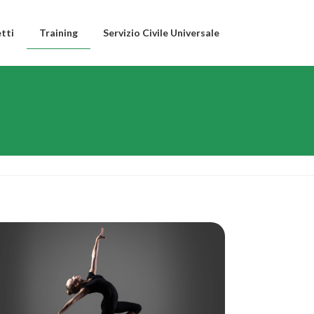
tti
Training
Servizio Civile Universale