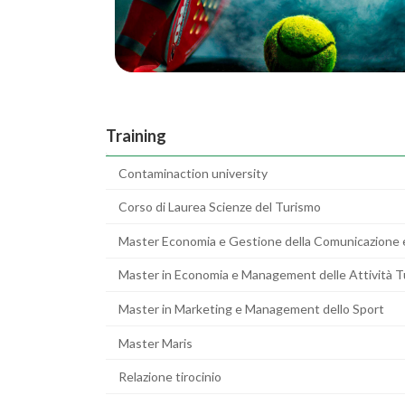
Training
Contaminaction university
Corso di Laurea Scienze del Turismo
Master Economia e Gestione della Comunicazione 
Master in Economia e Management delle Attività Tur
Master in Marketing e Management dello Sport
Master Maris
Relazione tirocinio