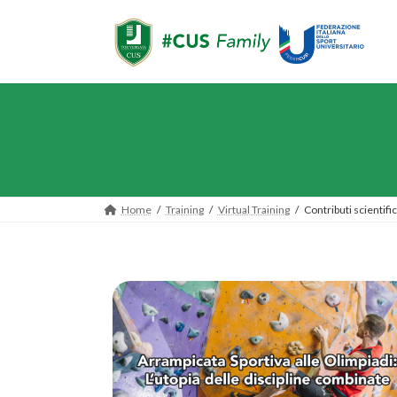
Home
Training
Virtual Training
Contributi scientific