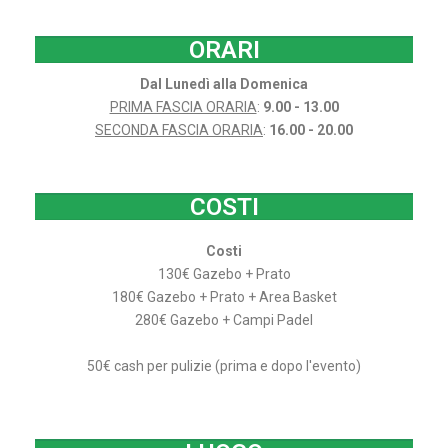
ORARI
Dal Lunedì alla Domenica
PRIMA FASCIA ORARIA
:
9.00 - 13.00
SECONDA FASCIA ORARIA
:
16.00 - 20.00
COSTI
Costi
130€ Gazebo + Prato
180€ Gazebo + Prato + Area Basket
280€ Gazebo + Campi Padel
50€ cash per pulizie (prima e dopo l'evento)