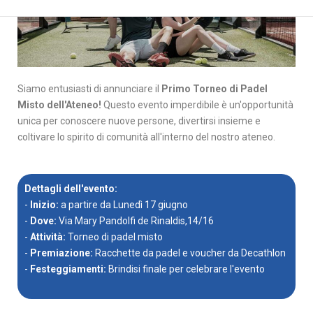
Siamo entusiasti di annunciare il
Primo Torneo di Padel
Misto dell'Ateneo!
Questo evento imperdibile è un'opportunità
unica per conoscere nuove persone, divertirsi insieme e
coltivare lo spirito di comunità all'interno del nostro ateneo.
Dettagli dell'evento:
-
Inizio:
a partire da Lunedì 17 giugno
-
Dove:
Via Mary Pandolfi de Rinaldis,14/16
-
Attività:
Torneo di padel misto
-
Premiazione:
Racchette da padel e voucher da Decathlon
-
Festeggiamenti:
Brindisi finale per celebrare l'evento