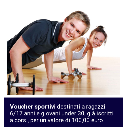
Voucher sportivi
destinati a ragazzi
6/17 anni e giovani under 30, già iscritti
a corsi, per un valore di 100,00 euro