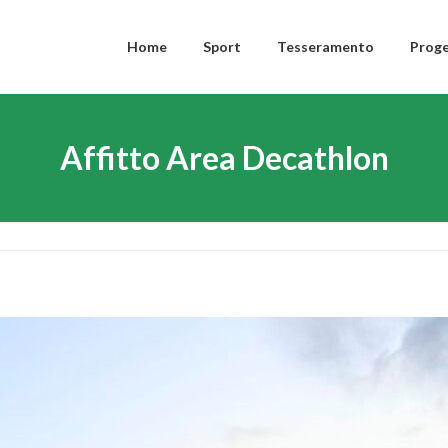
Home
Sport
Tesseramento
Proge
Affitto Area Decathlon