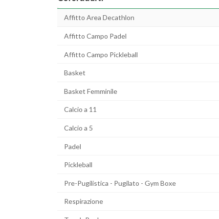
Affitto Area Decathlon
Affitto Campo Padel
Affitto Campo Pickleball
Basket
Basket Femminile
Calcio a 11
Calcio a 5
Padel
Pickleball
Pre-Pugilistica - Pugilato - Gym Boxe
Respirazione