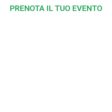
PRENOTA IL TUO EVENTO