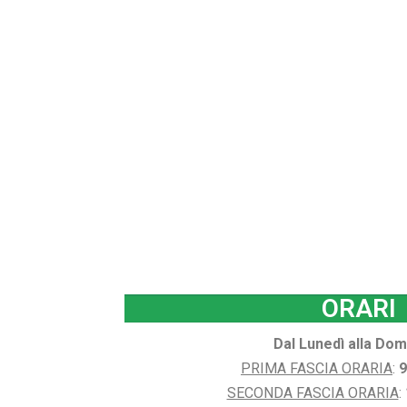
ORARI
Dal Lunedì alla Do
PRIMA FASCIA ORARIA
:
9
SECONDA FASCIA ORARIA
: