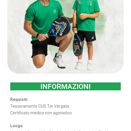
INFORMAZIONI
Requisiti
Tesseramento CUS Tor Vergata
Certificato medico non agonistico
Luogo