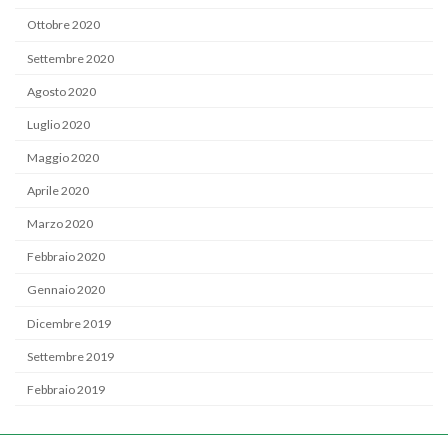
Ottobre 2020
Settembre 2020
Agosto 2020
Luglio 2020
Maggio 2020
Aprile 2020
Marzo 2020
Febbraio 2020
Gennaio 2020
Dicembre 2019
Settembre 2019
Febbraio 2019