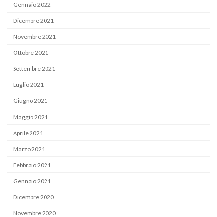
Gennaio 2022
Dicembre 2021
Novembre 2021
Ottobre 2021
Settembre 2021
Luglio 2021
Giugno 2021
Maggio 2021
Aprile 2021
Marzo 2021
Febbraio 2021
Gennaio 2021
Dicembre 2020
Novembre 2020