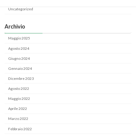
Uncategorized
Archivio
Maggio 2025
Agosto 2024
Giugno 2024
Gennaio 2024
Dicembre 2023
Agosto 2022
Maggio 2022
Aprile 2022
Marzo 2022
Febbraio 2022