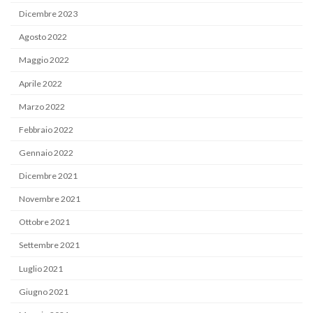
Dicembre 2023
Agosto 2022
Maggio 2022
Aprile 2022
Marzo 2022
Febbraio 2022
Gennaio 2022
Dicembre 2021
Novembre 2021
Ottobre 2021
Settembre 2021
Luglio 2021
Giugno 2021