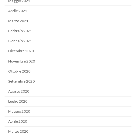
Maggio 2021
Aprile 2021
Marzo 2021
Febbraio 2021
Gennaio 2021
Dicembre 2020
Novembre 2020
Ottobre 2020
Settembre 2020
Agosto 2020
Luglio 2020
Maggio 2020
Aprile 2020
Marzo 2020