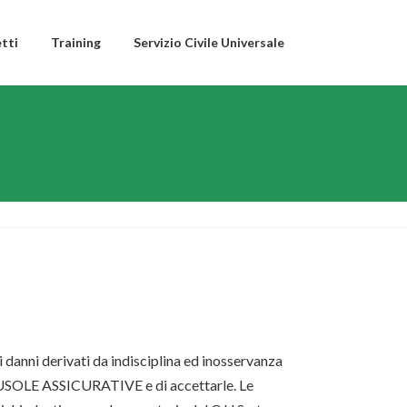
tti
Training
Servizio Civile Universale
i danni derivati da indisciplina ed inosservanza
 CLAUSOLE ASSICURATIVE e di accettarle. Le