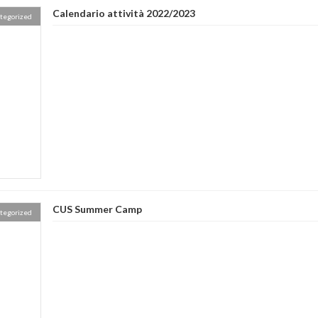
Calendario attività 2022/2023
tegorized
CUS Summer Camp
tegorized