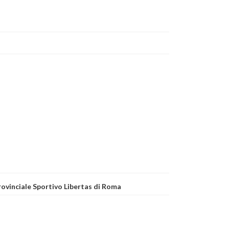
Provinciale Sportivo Libertas di Roma