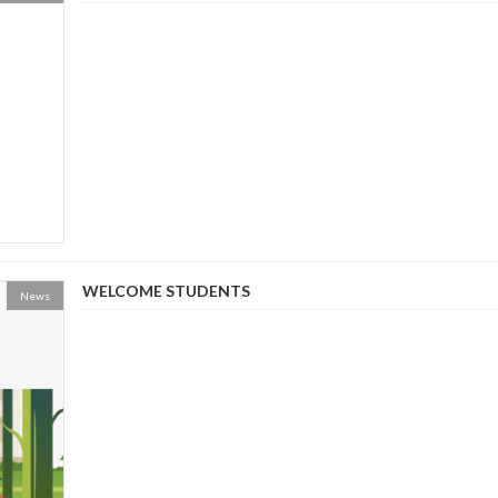
WELCOME STUDENTS
News