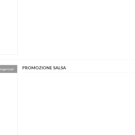
PROMOZIONE SALSA
tegorized