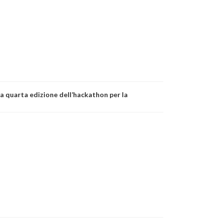
a quarta edizione dell’hackathon per la