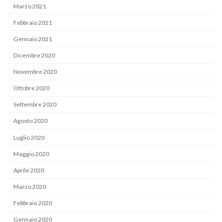
Marzo 2021
Febbraio 2021
Gennaio 2021
Dicembre 2020
Novembre 2020
Ottobre 2020
Settembre 2020
Agosto 2020
Luglio 2020
Maggio 2020
Aprile 2020
Marzo 2020
Febbraio 2020
Gennaio 2020