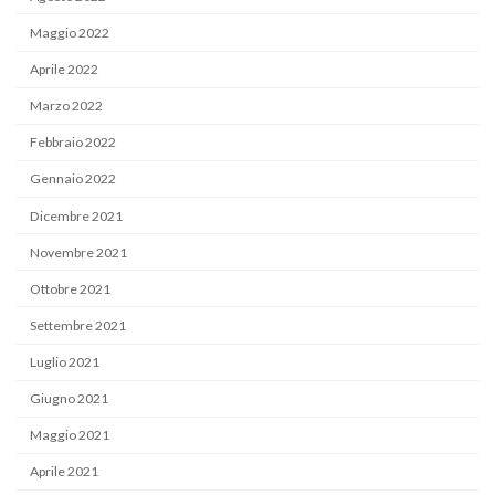
Maggio 2022
Aprile 2022
Marzo 2022
Febbraio 2022
Gennaio 2022
Dicembre 2021
Novembre 2021
Ottobre 2021
Settembre 2021
Luglio 2021
Giugno 2021
Maggio 2021
Aprile 2021