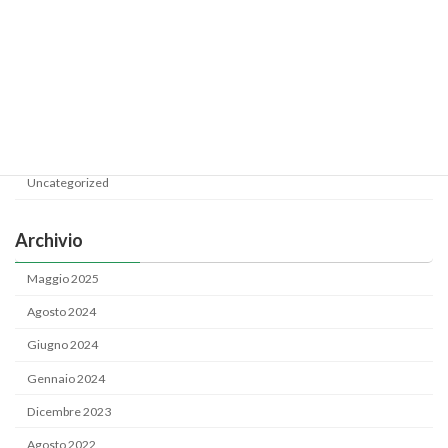
Categoria
News
Uncategorized
Archivio
Maggio 2025
Agosto 2024
Giugno 2024
Gennaio 2024
Dicembre 2023
Agosto 2022