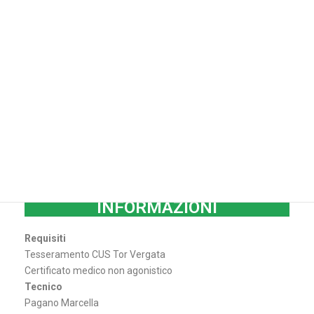
INFORMAZIONI
Requisiti
Tesseramento CUS Tor Vergata
Certificato medico non agonistico
Tecnico
Pagano Marcella