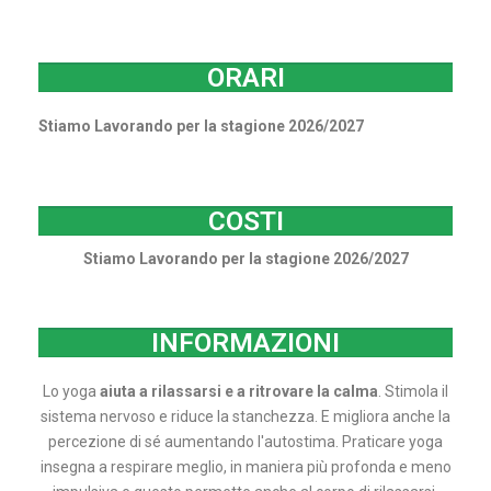
ORARI
Stiamo Lavorando per la stagione 2026/2027
COSTI
Stiamo Lavorando per la stagione 2026/2027
INFORMAZIONI
Lo yoga
aiuta a rilassarsi e a ritrovare la calma
. Stimola il
sistema nervoso e riduce la stanchezza. E migliora anche la
percezione di sé aumentando l'autostima. Praticare yoga
insegna a respirare meglio, in maniera più profonda e meno