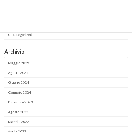
Categoria
News
Uncategorized
Archivio
Maggio 2025
Agosto 2024
Giugno 2024
Gennaio 2024
Dicembre 2023
Agosto 2022
Maggio 2022
Aprile 2022