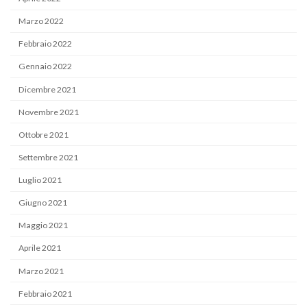
Marzo 2022
Febbraio 2022
Gennaio 2022
Dicembre 2021
Novembre 2021
Ottobre 2021
Settembre 2021
Luglio 2021
Giugno 2021
Maggio 2021
Aprile 2021
Marzo 2021
Febbraio 2021