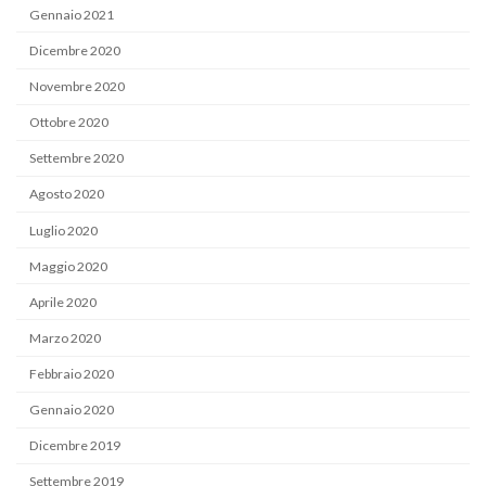
Gennaio 2021
Dicembre 2020
Novembre 2020
Ottobre 2020
Settembre 2020
Agosto 2020
Luglio 2020
Maggio 2020
Aprile 2020
Marzo 2020
Febbraio 2020
Gennaio 2020
Dicembre 2019
Settembre 2019