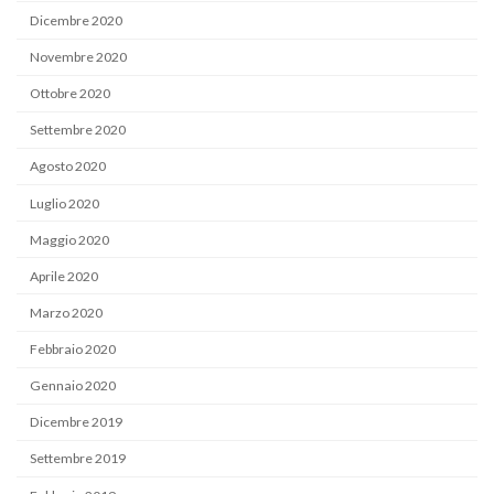
Dicembre 2020
Novembre 2020
Ottobre 2020
Settembre 2020
Agosto 2020
Luglio 2020
Maggio 2020
Aprile 2020
Marzo 2020
Febbraio 2020
Gennaio 2020
Dicembre 2019
Settembre 2019