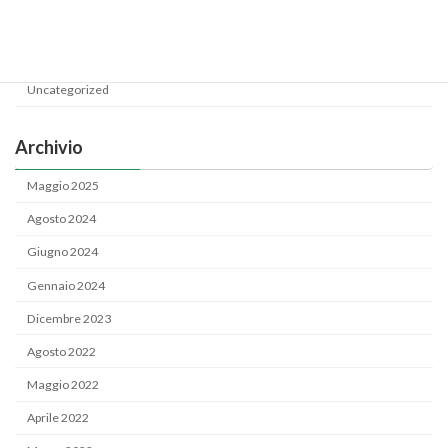
Categoria
News
Uncategorized
Archivio
Maggio 2025
Agosto 2024
Giugno 2024
Gennaio 2024
Dicembre 2023
Agosto 2022
Maggio 2022
Aprile 2022