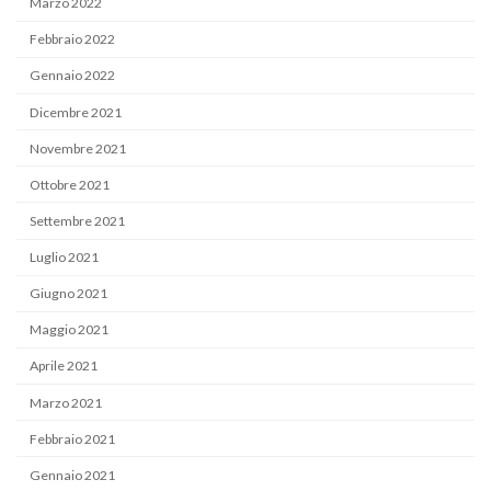
Marzo 2022
Febbraio 2022
Gennaio 2022
Dicembre 2021
Novembre 2021
Ottobre 2021
Settembre 2021
Luglio 2021
Giugno 2021
Maggio 2021
Aprile 2021
Marzo 2021
Febbraio 2021
Gennaio 2021