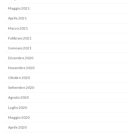
Maggio 2021
Aprile 2021
Marzo 2021
Febbraio 2021
Gennaio 2021
Dicembre 2020
Novembre 2020
Ottobre 2020
Settembre 2020
Agosto 2020
Luglio 2020
Maggio 2020
Aprile 2020