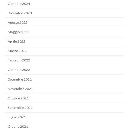
Gennaio 2024
Dicembre 2023
Agosto 2022
Maggio 2022
Aprile 2022
Marzo 2022
Febbraio 2022
Gennaio 2022
Dicembre 2021
Novembre 2021
Ottobre 2021
Settembre 2021
Luglio 2021
Giugno 2021