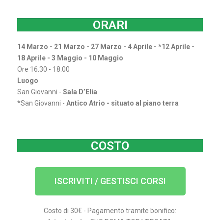
ORARI
14 Marzo - 21 Marzo - 27 Marzo - 4 Aprile - *12 Aprile -
18 Aprile - 3 Maggio - 10 Maggio
Ore 16.30 - 18.00
Luogo
San Giovanni -
Sala D’Elia
*San Giovanni -
Antico Atrio - situato al piano terra
COSTO
ISCRIVITI / GESTISCI CORSI
Costo di 30€ - Pagamento tramite bonifico: