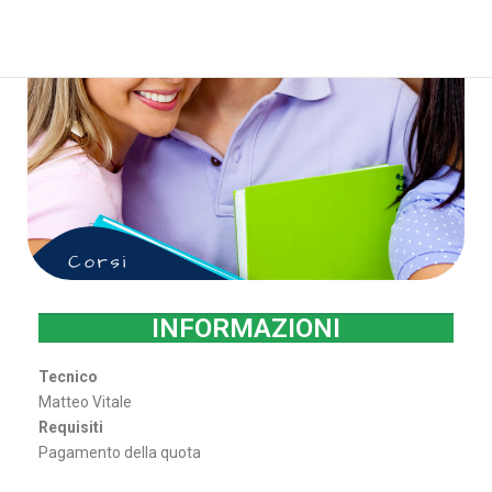
INFORMAZIONI
Tecnico
Matteo Vitale
Requisiti
Pagamento della quota