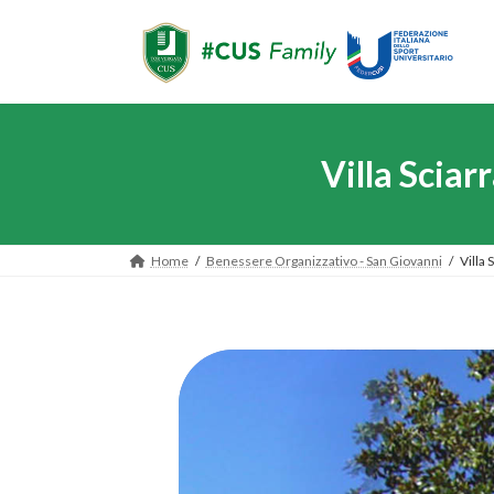
Villa Sciar
Home
Benessere Organizzativo - San Giovanni
Villa