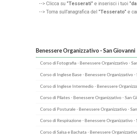
--> Clicca su
"Tesserati"
e inserisci i tuoi
"da
--> Torna sull'anagrafica del
"Tesserato"
e ca
Benessere Organizzativo - San Giovanni
Corso di Fotografia - Benessere Organizzativo - Sa
Corso di Inglese Base - Benessere Organizzativo -
Corso di Inglese Intermedio - Benessere Organizza
Corso di Pilates - Benessere Organizzativo - San G
Corso di Posturale - Benessere Organizzativo - Sa
Corso di Respirazione - Benessere Organizzativo -
Corso di Salsa e Bachata - Benessere Organizzativo