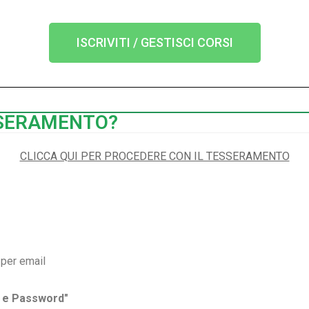
ISCRIVITI / GESTISCI CORSI
SSERAMENTO?
CLICCA QUI PER PROCEDERE CON IL TESSERAMENTO
 per email
 e Password"