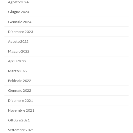
Agosto 2024
Giugno 2024
Gennaio 2024
Dicembre 2023
Agosto 2022
Maggio 2022
Aprile 2022
Marzo 2022
Febbraio 2022
Gennaio 2022
Dicembre 2021
Novembre 2021
Ottobre 2021
Settembre 2021