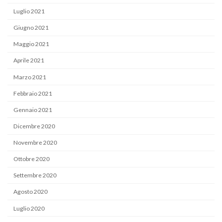
Luglio 2021
Giugno 2021
Maggio 2021
Aprile 2021
Marzo 2021
Febbraio 2021
Gennaio 2021
Dicembre 2020
Novembre 2020
Ottobre 2020
Settembre 2020
Agosto 2020
Luglio 2020