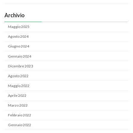
Archivio
Maggio 2025
Agosto 2024
Giugno 2024
Gennaio 2024
Dicembre 2023
Agosto 2022
Maggio 2022
Aprile 2022
Marzo 2022
Febbraio 2022
Gennaio 2022