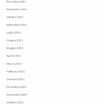
Dicembre 2021
Novembre 2021
Ottobre 2021
Settembre 2021
Luglio 2021
Giugno 2021
Maggio 2021
Aprile 2021
Marzo 2021
Febbraio 2021
Gennaio 2021
Dicembre 2020
Novembre 2020
Ottobre 2020