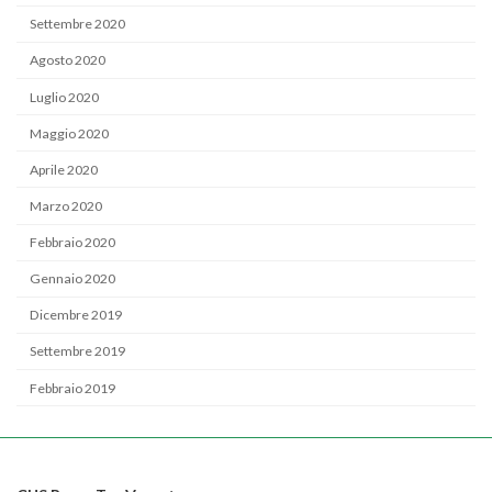
Settembre 2020
Agosto 2020
Luglio 2020
Maggio 2020
Aprile 2020
Marzo 2020
Febbraio 2020
Gennaio 2020
Dicembre 2019
Settembre 2019
Febbraio 2019