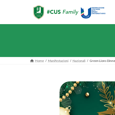
Home
Manifestazioni
Nazionali
Green Lions Dinne