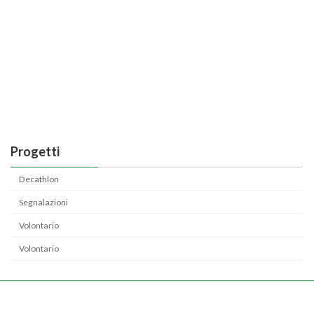
Progetti
Decathlon
Segnalazioni
Volontario
Volontario