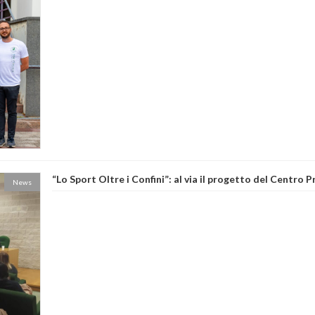
“Lo Sport Oltre i Confini”: al via il progetto del Centro 
News