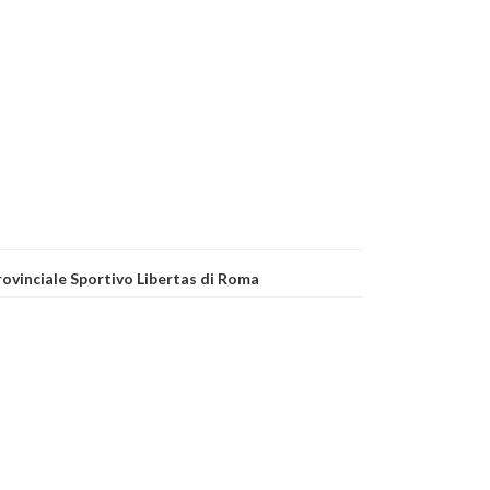
Provinciale Sportivo Libertas di Roma