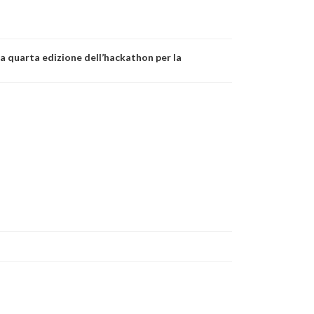
a quarta edizione dell’hackathon per la