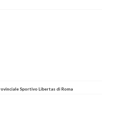
Provinciale Sportivo Libertas di Roma