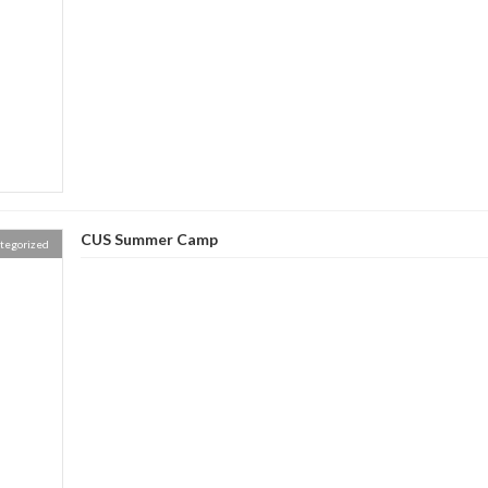
CUS Summer Camp
tegorized