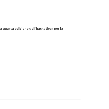
a quarta edizione dell’hackathon per la