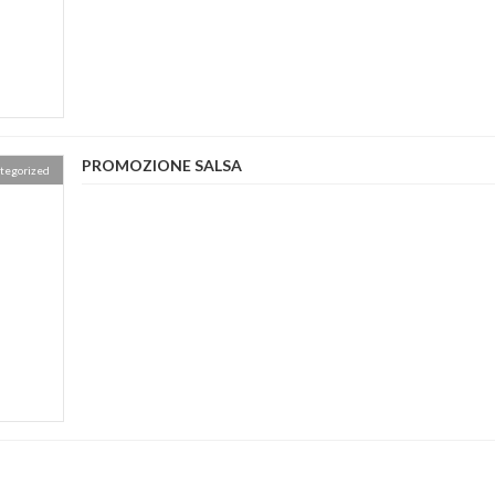
PROMOZIONE SALSA
tegorized