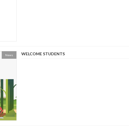
WELCOME STUDENTS
News